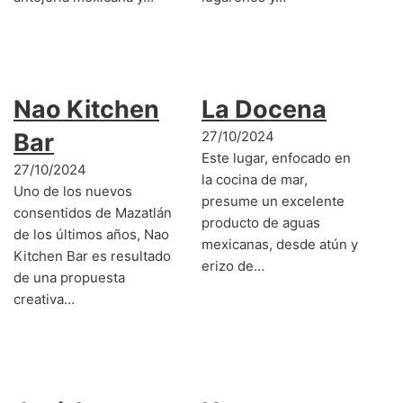
Nao Kitchen
La Docena
Bar
27/10/2024
Este lugar, enfocado en
27/10/2024
la cocina de mar,
Uno de los nuevos
presume un excelente
consentidos de Mazatlán
producto de aguas
de los últimos años, Nao
mexicanas, desde atún y
Kitchen Bar es resultado
erizo de…
de una propuesta
creativa…