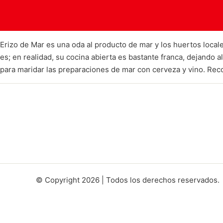
Erizo de Mar es una oda al producto de mar y los huertos local
es; en realidad, su cocina abierta es bastante franca, dejando
para maridar las preparaciones de mar con cerveza y vino. Rec
© Copyright 2026 | Todos los derechos reservados.