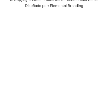
Diseñado por: Elemental Branding