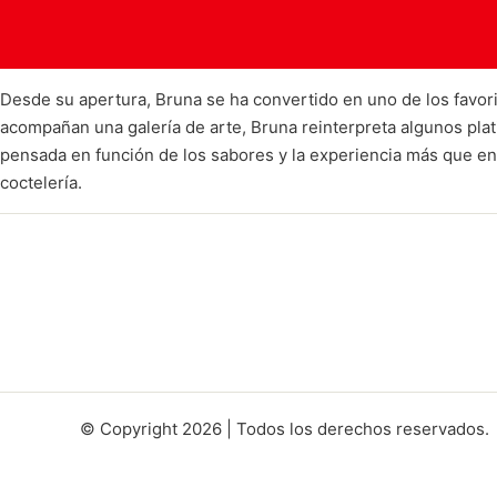
Desde su apertura, Bruna se ha convertido en uno de los favori
acompañan una galería de arte, Bruna reinterpreta algunos plati
pensada en función de los sabores y la experiencia más que en 
coctelería.
© Copyright 2026 | Todos los derechos reservados.