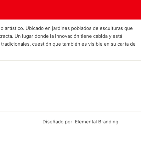
o artístico. Ubicado en jardines poblados de esculturas que
racta. Un lugar donde la innovación tiene cabida y está
radicionales, cuestión que también es visible en su carta de
Diseñado por: Elemental Branding