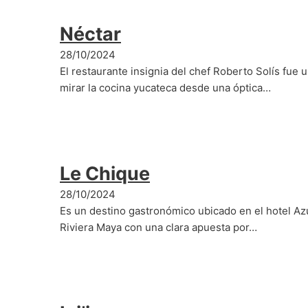
Néctar
28/10/2024
El restaurante insignia del chef Roberto Solís fue 
mirar la cocina yucateca desde una óptica…
Le Chique
28/10/2024
Es un destino gastronómico ubicado en el hotel Az
Riviera Maya con una clara apuesta por…