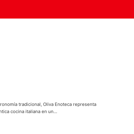
ronomía tradicional, Oliva Enoteca representa
tica cocina italiana en un…