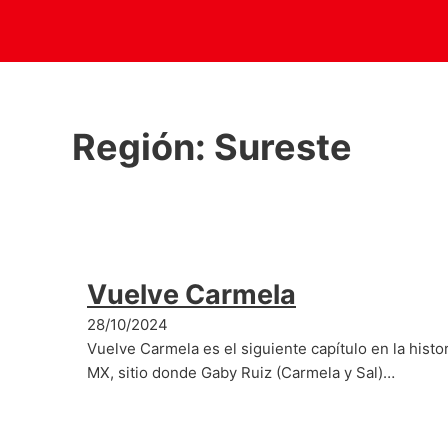
Región:
Sureste
Vuelve Carmela
28/10/2024
Vuelve Carmela es el siguiente capítulo en la hist
MX, sitio donde Gaby Ruiz (Carmela y Sal)…