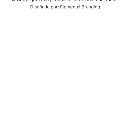
Diseñado por: Elemental Branding