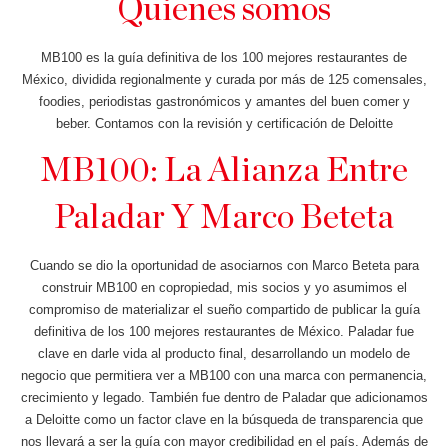
Quienes somos
MB100 es la guía definitiva de los 100 mejores restaurantes de
México, dividida regionalmente y curada por más de 125 comensales,
foodies, periodistas gastronómicos y amantes del buen comer y
beber. Contamos con la revisión y certificación de Deloitte
MB100: La Alianza Entre
Paladar Y Marco Beteta
Cuando se dio la oportunidad de asociarnos con Marco Beteta para
construir MB100 en copropiedad, mis socios y yo asumimos el
compromiso de materializar el sueño compartido de publicar la guía
definitiva de los 100 mejores restaurantes de México. Paladar fue
clave en darle vida al producto final, desarrollando un modelo de
negocio que permitiera ver a MB100 con una marca con permanencia,
crecimiento y legado. También fue dentro de Paladar que adicionamos
a Deloitte como un factor clave en la búsqueda de transparencia que
nos llevará a ser la guía con mayor credibilidad en el país. Además de