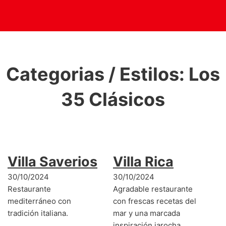
Categorias / Estilos:
Los
35 Clásicos
Villa Saverios
Villa Rica
30/10/2024
30/10/2024
Restaurante
Agradable restaurante
mediterráneo con
con frescas recetas del
tradición italiana.
mar y una marcada
inspiración jarocha.