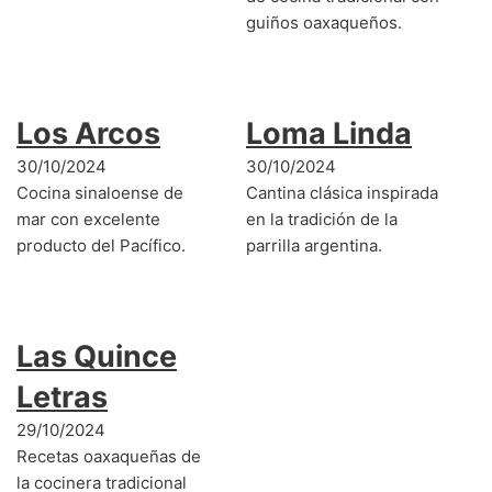
guiños oaxaqueños.
Los Arcos
Loma Linda
30/10/2024
30/10/2024
Cocina sinaloense de
Cantina clásica inspirada
mar con excelente
en la tradición de la
producto del Pacífico.
parrilla argentina.
Las Quince
Letras
29/10/2024
Recetas oaxaqueñas de
la cocinera tradicional