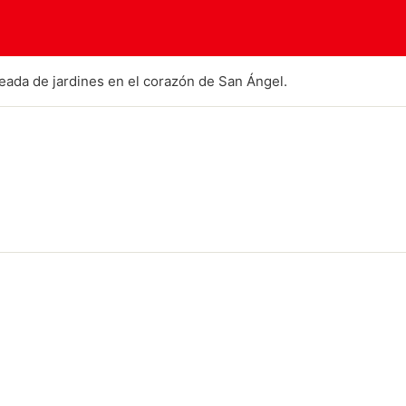
ada de jardines en el corazón de San Ángel.