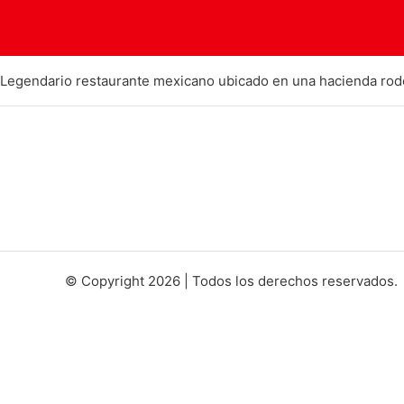
Legendario restaurante mexicano ubicado en una hacienda rode
© Copyright 2026 | Todos los derechos reservados.