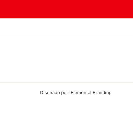
Diseñado por: Elemental Branding