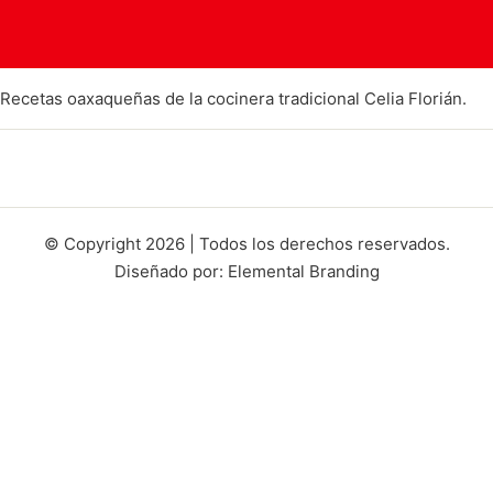
Recetas oaxaqueñas de la cocinera tradicional Celia Florián.
© Copyright 2026 | Todos los derechos reservados.
Diseñado por: Elemental Branding