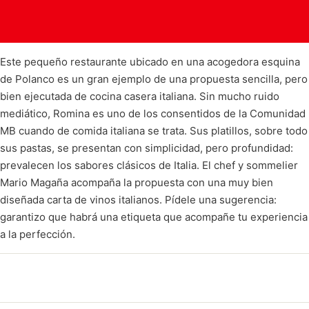
Este pequeño restaurante ubicado en una acogedora esquina
de Polanco es un gran ejemplo de una propuesta sencilla, pero
bien ejecutada de cocina casera italiana. Sin mucho ruido
mediático, Romina es uno de los consentidos de la Comunidad
MB cuando de comida italiana se trata. Sus platillos, sobre todo
sus pastas, se presentan con simplicidad, pero profundidad:
prevalecen los sabores clásicos de Italia. El chef y sommelier
Mario Magaña acompaña la propuesta con una muy bien
diseñada carta de vinos italianos. Pídele una sugerencia:
garantizo que habrá una etiqueta que acompañe tu experiencia
a la perfección.