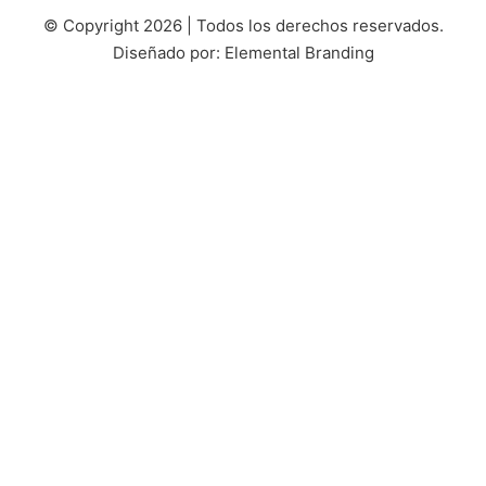
© Copyright 2026 | Todos los derechos reservados.
Diseñado por: Elemental Branding