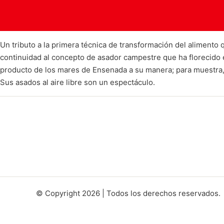
Un tributo a la primera técnica de transformación del alimento 
continuidad al concepto de asador campestre que ha florecido en
producto de los mares de Ensenada a su manera; para muestra, lo
Sus asados al aire libre son un espectáculo.
© Copyright 2026 | Todos los derechos reservados.