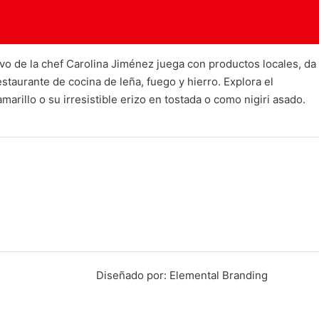
ivo de la chef Carolina Jiménez juega con productos locales, da
staurante de cocina de leña, fuego y hierro. Explora el
rillo o su irresistible erizo en tostada o como nigiri asado.
Diseñado por: Elemental Branding