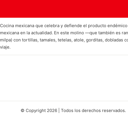
Cocina mexicana que celebra y defiende el producto endémico 
mexicana en la actualidad. En este molino —que también es rancho
milpa) con tortillas, tamales, tetelas, atole, gorditas, dobla
viaje.
© Copyright 2026 | Todos los derechos reservados.