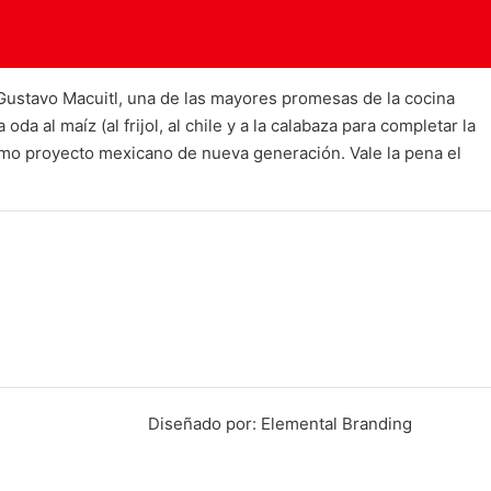
Gustavo Macuitl, una de las mayores promesas de la cocina
al maíz (al frijol, al chile y a la calabaza para completar la
ísimo proyecto mexicano de nueva generación. Vale la pena el
Diseñado por: Elemental Branding