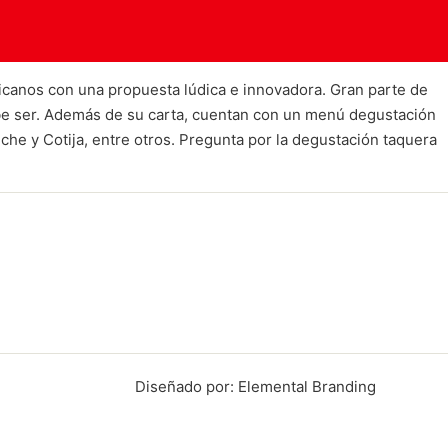
canos con una propuesta lúdica e innovadora. Gran parte de
ebe ser. Además de su carta, cuentan con un menú degustación
che y Cotija, entre otros. Pregunta por la degustación taquera
Diseñado por: Elemental Branding