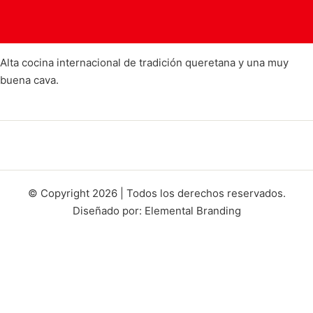
Alta cocina internacional de tradición queretana y una muy
buena cava.
© Copyright 2026 | Todos los derechos reservados.
Diseñado por: Elemental Branding