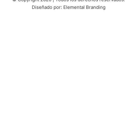
Diseñado por: Elemental Branding