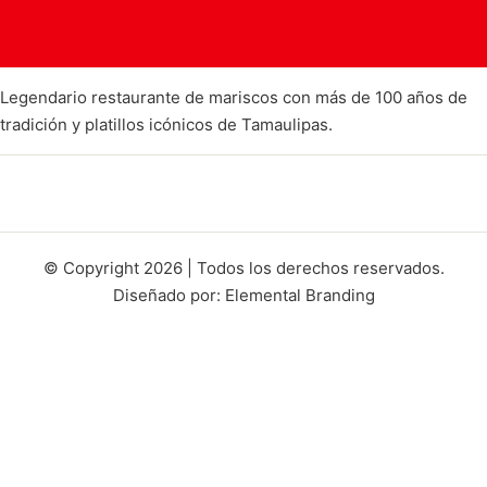
Legendario restaurante de mariscos con más de 100 años de
tradición y platillos icónicos de Tamaulipas.
© Copyright 2026 | Todos los derechos reservados.
Diseñado por: Elemental Branding