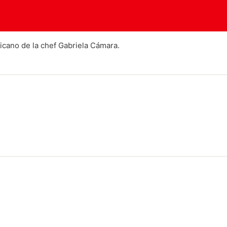
xicano de la chef Gabriela Cámara.