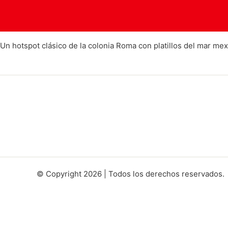
Un hotspot clásico de la colonia Roma con platillos del mar me
© Copyright 2026 | Todos los derechos reservados.