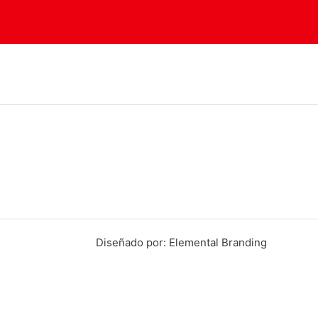
Diseñado por: Elemental Branding