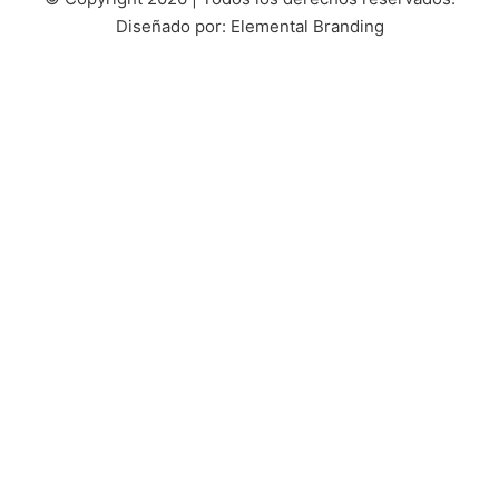
Diseñado por: Elemental Branding