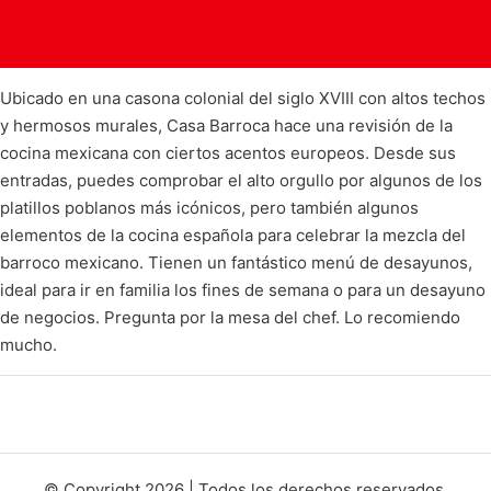
Ubicado en una casona colonial del siglo XVIII con altos techos
y hermosos murales, Casa Barroca hace una revisión de la
cocina mexicana con ciertos acentos europeos. Desde sus
entradas, puedes comprobar el alto orgullo por algunos de los
platillos poblanos más icónicos, pero también algunos
elementos de la cocina española para celebrar la mezcla del
barroco mexicano. Tienen un fantástico menú de desayunos,
ideal para ir en familia los fines de semana o para un desayuno
de negocios. Pregunta por la mesa del chef. Lo recomiendo
mucho.
© Copyright 2026 | Todos los derechos reservados.