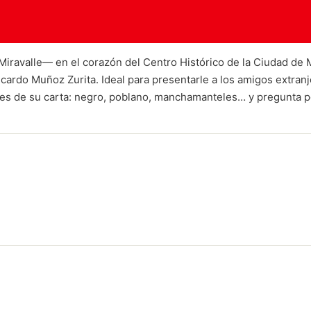
Miravalle— en el corazón del Centro Histórico de la Ciudad de M
cardo Muñoz Zurita. Ideal para presentarle a los amigos extran
es de su carta: negro, poblano, manchamanteles… y pregunta p