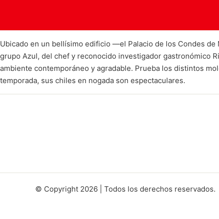
Ubicado en un bellísimo edificio —el Palacio de los Condes de 
grupo Azul, del chef y reconocido investigador gastronómico Ri
ambiente contemporáneo y agradable. Prueba los distintos mol
temporada, sus chiles en nogada son espectaculares.
© Copyright 2026 | Todos los derechos reservados.