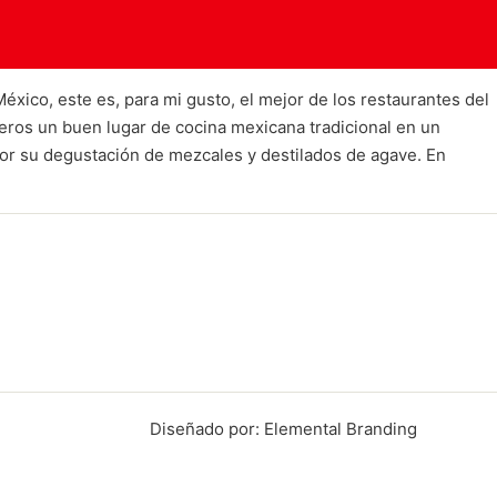
éxico, este es, para mi gusto, el mejor de los restaurantes del
jeros un buen lugar de cocina mexicana tradicional en un
or su degustación de mezcales y destilados de agave. En
Diseñado por: Elemental Branding