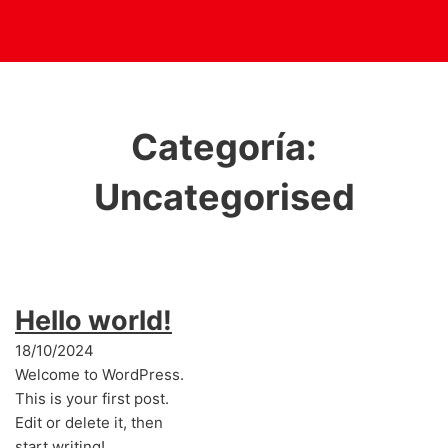
Categoría:
Uncategorised
Hello world!
18/10/2024
Welcome to WordPress.
This is your first post.
Edit or delete it, then
start writing!