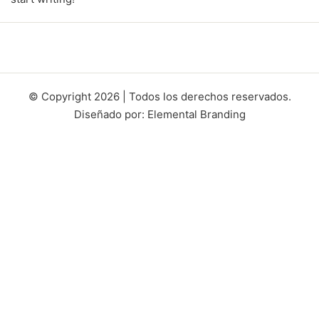
© Copyright 2026 | Todos los derechos reservados.
Diseñado por: Elemental Branding